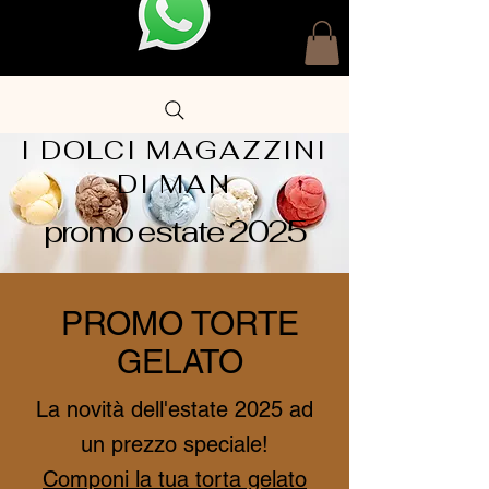
I DOLCI MAGAZZINI
DI MAN
promo estate 2025
PROMO TORTE
GELATO
La novità dell'estate 2025 ad
un prezzo speciale!
Componi la tua torta gelato