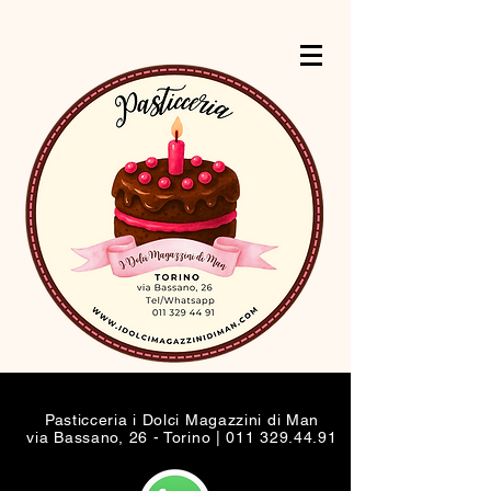
Pasticceria i Dolci Magazzini di Man
via Bassano, 26 - Torino |
011 329.44.91